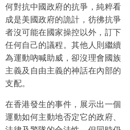
何對抗中國政府的抗爭，純粹看
成是美國政府的詭計，彷彿抗爭
者沒可能在國家操控以外，訂下
任何自己的議程。其他人則繼續
為運動吶喊助威，卻沒理會國族
主義及自由主義的神話在內部的
支配。
在香港發生的事件，展示出一個
運動如何主動地否定它的政府、
法律及警隊的合法性，但同時仍