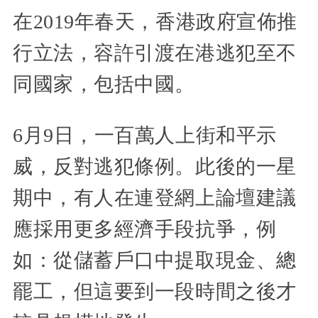
在2019年春天，香港政府宣佈推
行立法，容許引渡在港逃犯至不
同國家，包括中國。
6月9日，一百萬人上街和平示
威，反對逃犯條例。此後的一星
期中，有人在連登網上論壇建議
應採用更多經濟手段抗爭，例
如：從儲蓄戶口中提取現金、總
罷工，但這要到一段時間之後才