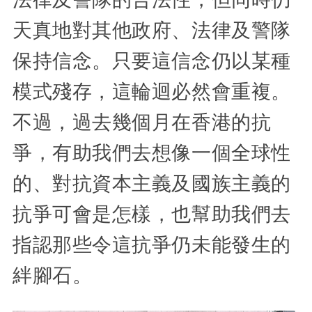
天真地對其他政府、法律及警隊
保持信念。只要這信念仍以某種
模式殘存，這輪迴必然會重複。
不過，過去幾個月在香港的抗
爭，有助我們去想像一個全球性
的、對抗資本主義及國族主義的
抗爭可會是怎樣，也幫助我們去
指認那些令這抗爭仍未能發生的
絆腳石。