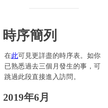
時序簡列
在
此
可見更詳盡的時序表。如你
已熟悉過去三個月發生的事，可
跳過此段直接進入訪問。
2019年6月