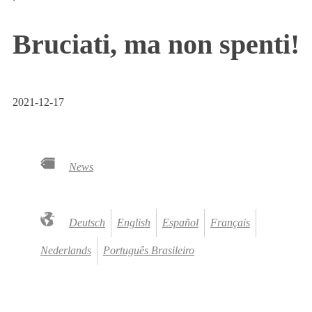
Bruciati, ma non spenti!
2021-12-17
News
Deutsch
English
Español
Français
Nederlands
Português Brasileiro