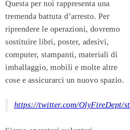
Questa per noi rappresenta una
tremenda battuta d’arresto. Per
riprendere le operazioni, dovremo
sostituire libri, poster, adesivi,
computer, stampanti, materiali di
imballaggio, mobili e molte altre
cose e assicurarci un nuovo spazio.
https://twitter.com/OlyFireDept