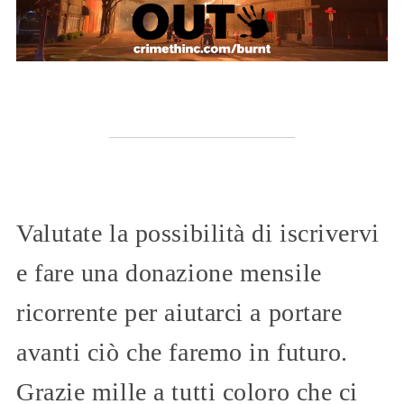
Valutate la possibilità di iscrivervi
e fare una donazione mensile
ricorrente per aiutarci a portare
avanti ciò che faremo in futuro.
Grazie mille a tutti coloro che ci