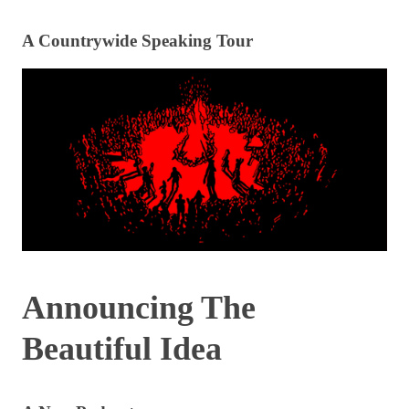
A Countrywide Speaking Tour
Announcing The
Beautiful Idea