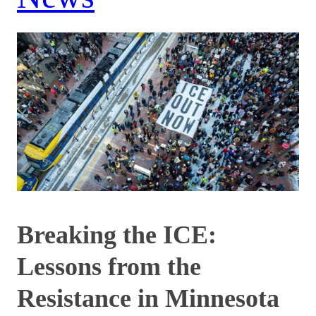
Breaking the ICE:
Lessons from the
Resistance in Minnesota