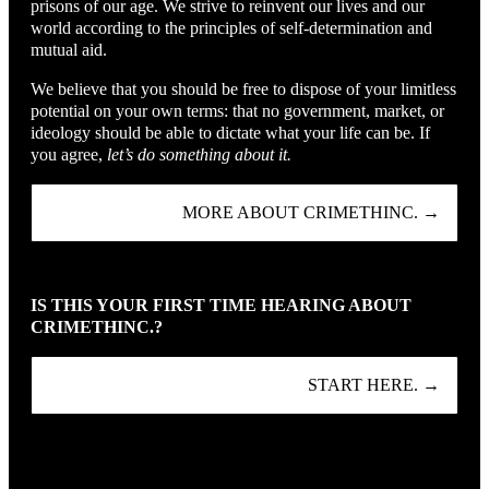
prisons of our age. We strive to reinvent our lives and our
world according to the principles of self-determination and
mutual aid.
We believe that you should be free to dispose of your limitless
potential on your own terms: that no government, market, or
ideology should be able to dictate what your life can be. If
you agree,
let’s do something about it.
MORE ABOUT CRIMETHINC. →
IS THIS YOUR FIRST TIME HEARING ABOUT
CRIMETHINC.?
START HERE. →