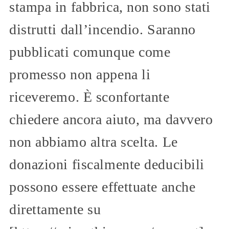
stampa in fabbrica, non sono stati
distrutti dall’incendio. Saranno
pubblicati comunque come
promesso non appena li
riceveremo. È sconfortante
chiedere ancora aiuto, ma davvero
non abbiamo altra scelta. Le
donazioni fiscalmente deducibili
possono essere effettuate anche
direttamente su