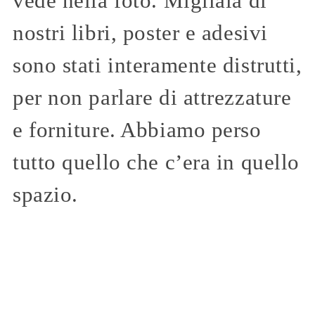
vede nella foto. Migliaia di
nostri libri, poster e adesivi
sono stati interamente distrutti,
per non parlare di attrezzature
e forniture. Abbiamo perso
tutto quello che c’era in quello
spazio.