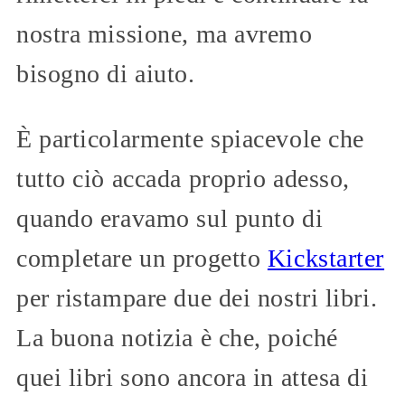
nostra missione, ma avremo
bisogno di aiuto.
È particolarmente spiacevole che
tutto ciò accada proprio adesso,
quando eravamo sul punto di
completare un progetto
Kickstarter
per ristampare due dei nostri libri.
La buona notizia è che, poiché
quei libri sono ancora in attesa di