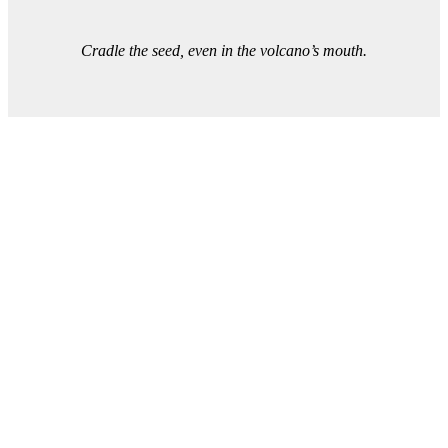
Cradle the seed, even in the volcano’s mouth.