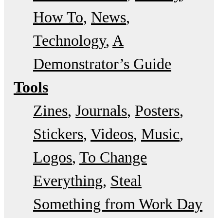
How To
News
Technology
A
Demonstrator’s Guide
Tools
Zines
Journals
Posters
Stickers
Videos
Music
Logos
To Change
Everything
Steal
Something from Work Day