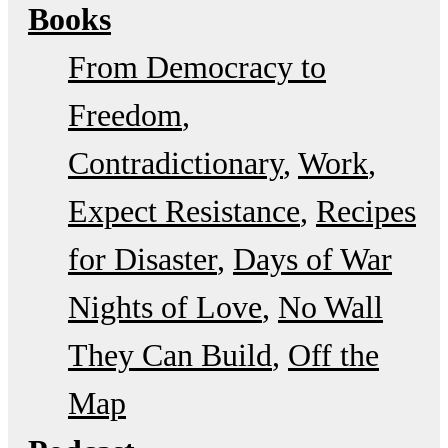
Books
From Democracy to
Freedom
Contradictionary
Work
Expect Resistance
Recipes
for Disaster
Days of War
Nights of Love
No Wall
They Can Build
Off the
Map