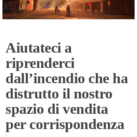
Aiutateci a
riprenderci
dall’incendio che ha
distrutto il nostro
spazio di vendita
per corrispondenza
: