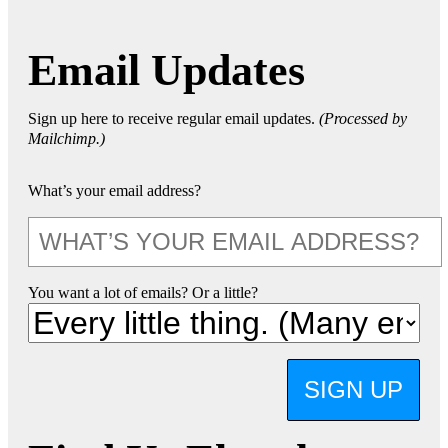
Email Updates
Sign up here to receive regular email updates.
(Processed by
Mailchimp.)
What’s your email address?
You want a lot of emails? Or a little?
SIGN UP