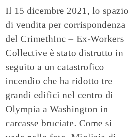
Il 15 dicembre 2021, lo spazio
di vendita per corrispondenza
del CrimethInc – Ex-Workers
Collective è stato distrutto in
seguito a un catastrofico
incendio che ha ridotto tre
grandi edifici nel centro di
Olympia a Washington in
carcasse bruciate. Come si