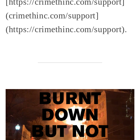
[https://crimethinc.com/support]
(crimethinc.com/support]
(https://crimethinc.com/support).