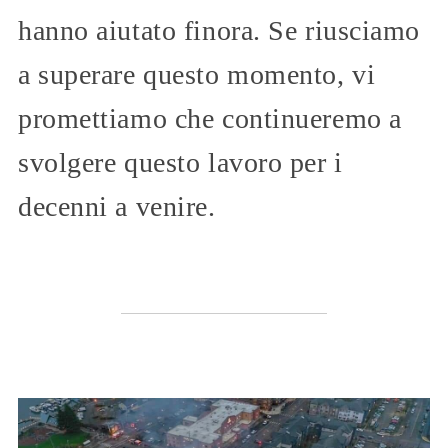
hanno aiutato finora. Se riusciamo
a superare questo momento, vi
promettiamo che continueremo a
svolgere questo lavoro per i
decenni a venire.