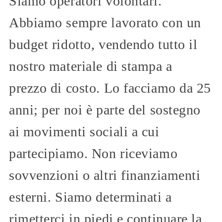
Siamo operatori volontari.
Abbiamo sempre lavorato con un
budget ridotto, vendendo tutto il
nostro materiale di stampa a
prezzo di costo. Lo facciamo da 25
anni; per noi è parte del sostegno
ai movimenti sociali a cui
partecipiamo. Non riceviamo
sovvenzioni o altri finanziamenti
esterni. Siamo determinati a
rimetterci in piedi e continuare la