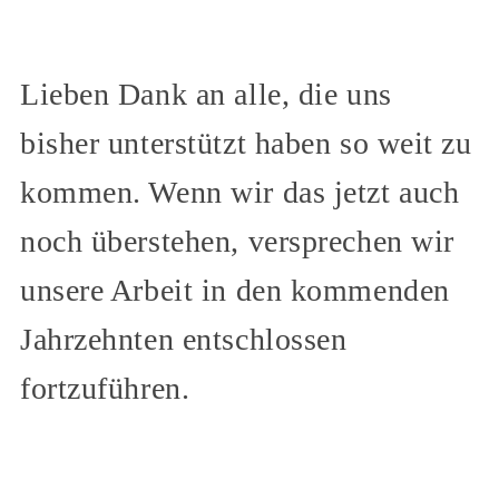
Lieben Dank an alle, die uns
bisher unterstützt haben so weit zu
kommen. Wenn wir das jetzt auch
noch überstehen, versprechen wir
unsere Arbeit in den kommenden
Jahrzehnten entschlossen
fortzuführen.