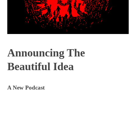
Announcing The
Beautiful Idea
A New Podcast