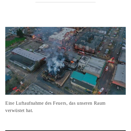
Eine Luftaufnahme des Feuers, das unseren Raum
verwüstet hat.