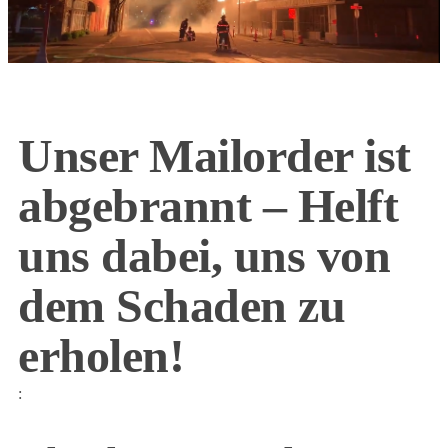
Unser Mailorder ist
abgebrannt – Helft
uns dabei, uns von
dem Schaden zu
erholen!
: