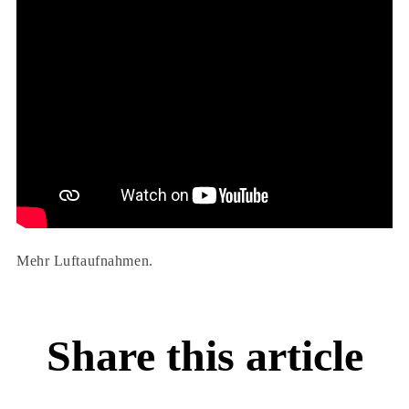
Mehr Luftaufnahmen.
Share this article