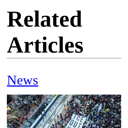
Related
Articles
News