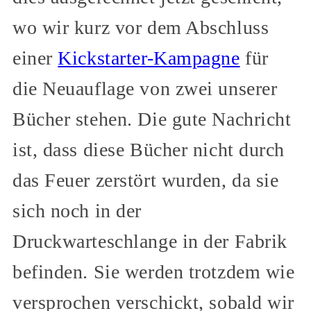
wo wir kurz vor dem Abschluss
einer
Kickstarter-Kampagne
für
die Neuauflage von zwei unserer
Bücher stehen. Die gute Nachricht
ist, dass diese Bücher nicht durch
das Feuer zerstört wurden, da sie
sich noch in der
Druckwarteschlange in der Fabrik
befinden. Sie werden trotzdem wie
versprochen verschickt, sobald wir