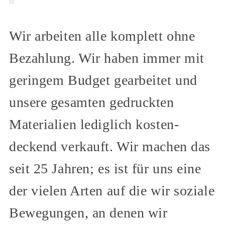
Wir arbeiten alle komplett ohne
Bezahlung. Wir haben immer mit
geringem Budget gearbeitet und
unsere gesamten gedruckten
Materialien lediglich kosten-
deckend verkauft. Wir machen das
seit 25 Jahren; es ist für uns eine
der vielen Arten auf die wir soziale
Bewegungen, an denen wir