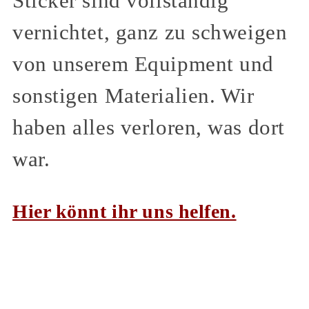
Sticker sind vollständig
vernichtet, ganz zu schweigen
von unserem Equipment und
sonstigen Materialien. Wir
haben alles verloren, was dort
war.
Hier könnt ihr uns helfen.