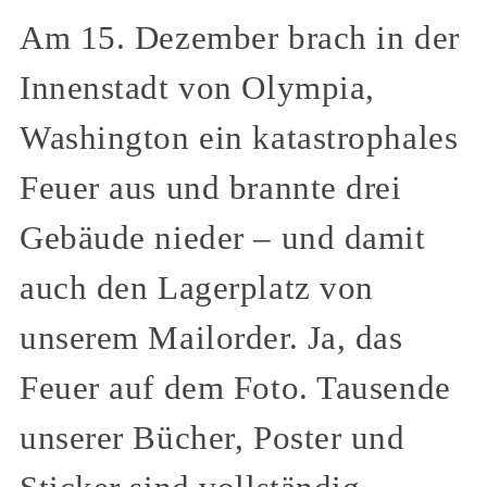
Am 15. Dezember brach in der
Innenstadt von Olympia,
Washington ein katastrophales
Feuer aus und brannte drei
Gebäude nieder – und damit
auch den Lagerplatz von
unserem Mailorder. Ja, das
Feuer auf dem Foto. Tausende
unserer Bücher, Poster und