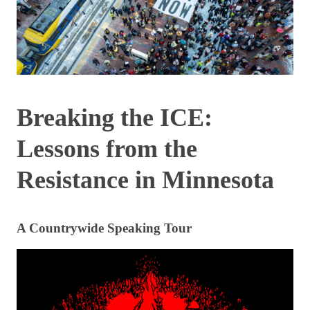
Breaking the ICE:
Lessons from the
Resistance in Minnesota
A Countrywide Speaking Tour