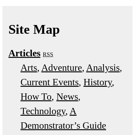
Site Map
Articles
RSS
Arts
Adventure
Analysis
Current Events
History
How To
News
Technology
A
Demonstrator’s Guide