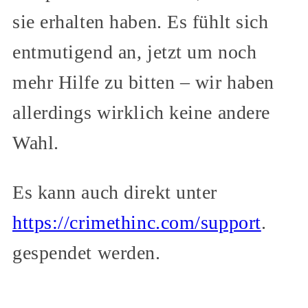
sie erhalten haben. Es fühlt sich
entmutigend an, jetzt um noch
mehr Hilfe zu bitten – wir haben
allerdings wirklich keine andere
Wahl.
Es kann auch direkt unter
https://crimethinc.com/support
.
gespendet werden.