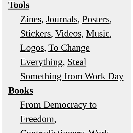
Tools
Zines
Journals
Posters
Stickers
Videos
Music
Logos
To Change
Everything
Steal
Something from Work Day
Books
From Democracy to
Freedom