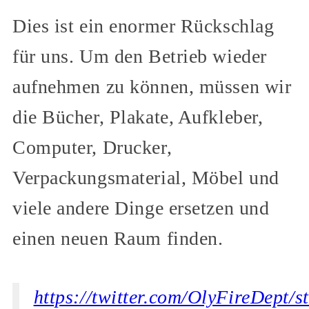
Dies ist ein enormer Rückschlag
für uns. Um den Betrieb wieder
aufnehmen zu können, müssen wir
die Bücher, Plakate, Aufkleber,
Computer, Drucker,
Verpackungsmaterial, Möbel und
viele andere Dinge ersetzen und
einen neuen Raum finden.
https://twitter.com/OlyFireDept