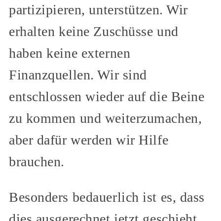
partizipieren, unterstützen. Wir
erhalten keine Zuschüsse und
haben keine externen
Finanzquellen. Wir sind
entschlossen wieder auf die Beine
zu kommen und weiterzumachen,
aber dafür werden wir Hilfe
brauchen.
Besonders bedauerlich ist es, dass
dies ausgerechnet jetzt geschieht,