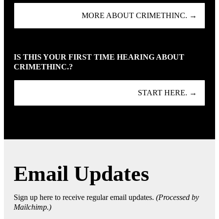
MORE ABOUT CRIMETHINC. →
IS THIS YOUR FIRST TIME HEARING ABOUT
CRIMETHINC.?
START HERE. →
Email Updates
Sign up here to receive regular email updates.
(Processed by
Mailchimp.)